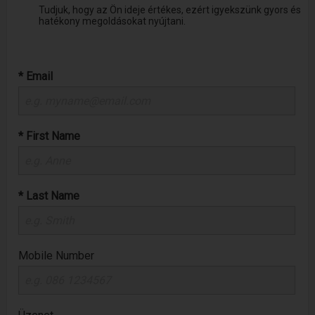
Tudjuk, hogy az Ön ideje értékes, ezért igyekszünk gyors és
hatékony megoldásokat nyújtani.
* Email
* First Name
* Last Name
Mobile Number