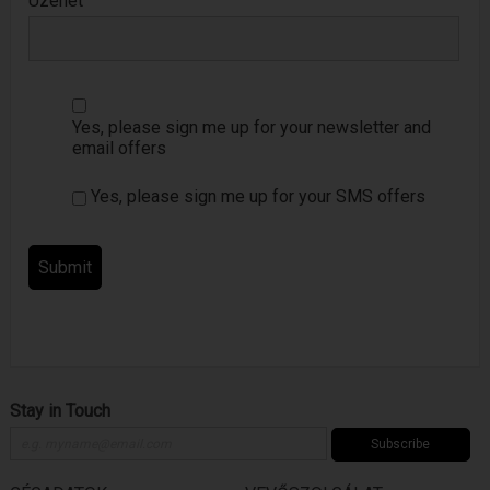
Üzenet
Yes, please sign me up for your newsletter and
email offers
Yes, please sign me up for your SMS offers
Stay in Touch
Subscribe