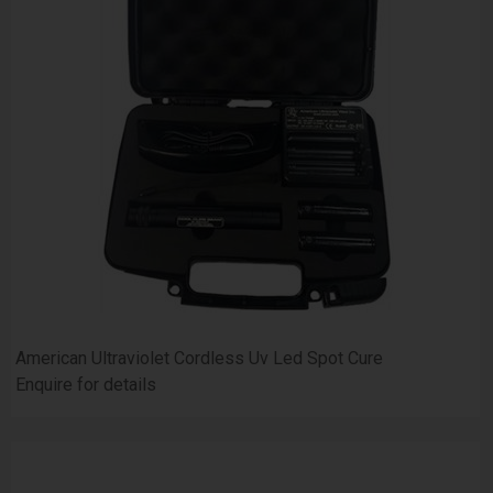
American Ultraviolet Cordless Uv Led Spot Cure
Enquire for details