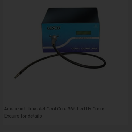
American Ultraviolet Cool Cure 365 Led Uv Curing
Enquire for details