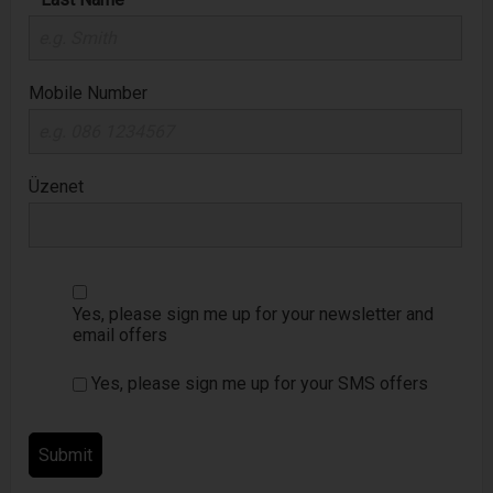
Mobile Number
Üzenet
Yes, please sign me up for your newsletter and
email offers
Yes, please sign me up for your SMS offers