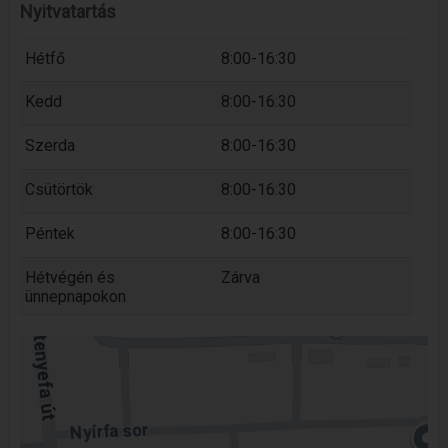
Nyitvatartás
Hétfő
8:00-16:30
Kedd
8:00-16:30
Szerda
8:00-16:30
Csütörtök
8:00-16:30
Péntek
8:00-16:30
Hétvégén és
Zárva
ünnepnapokon