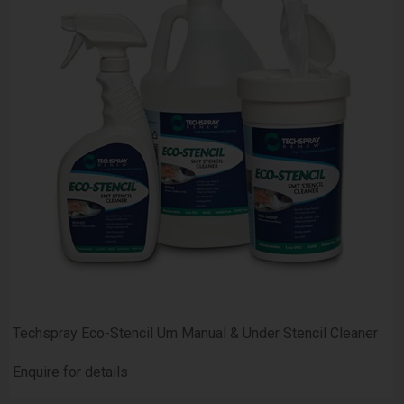
Techspray Eco-Stencil Um Manual & Under Stencil Cleaner
Enquire for details