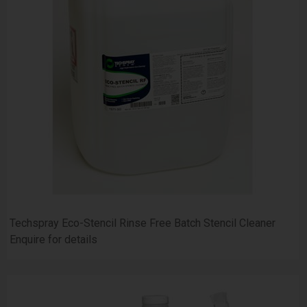
Techspray Eco-Stencil Rinse Free Batch Stencil Cleaner
Enquire for details