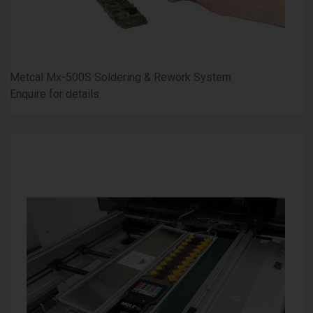
Metcal Mx-500S Soldering & Rework System
Enquire for details