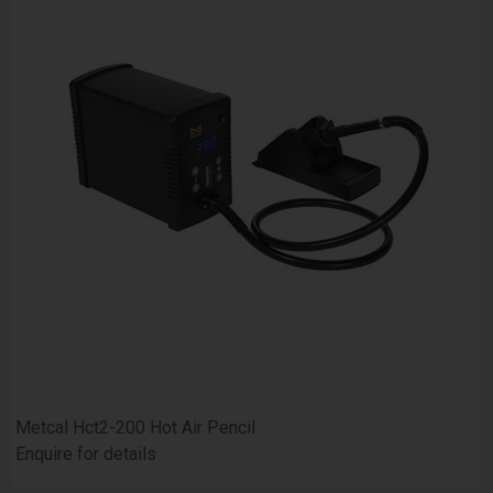
Metcal Hct2-200 Hot Air Pencil
Enquire for details