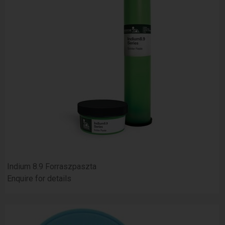
Indium 8.9 Forraszpaszta
Enquire for details