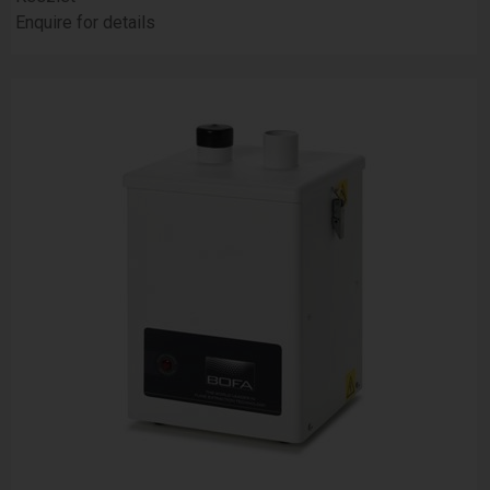
Enquire for details