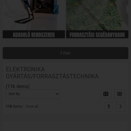
Filter
ELEKTRONIKA
GYÁRTÁS/FORRASZTÁSTECHNIKA
(116 items)
1
116
items
View all