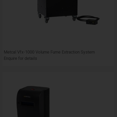
Metcal Vfx-1000 Volume Fume Extraction System
Enquire for details