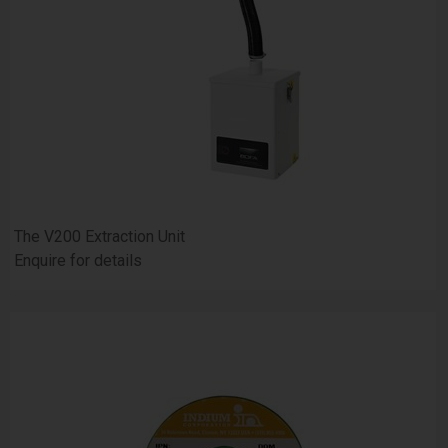
The V200 Extraction Unit
Enquire for details