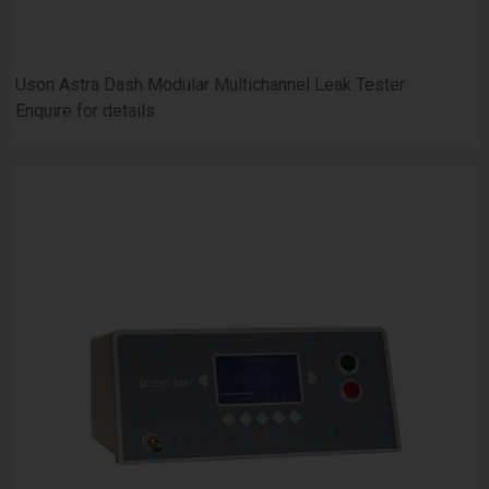
Uson Astra Dash Modular Multichannel Leak Tester
Enquire for details