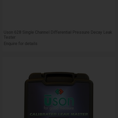
Uson 628 Single Channel Differential Pressure Decay Leak
Tester
Enquire for details