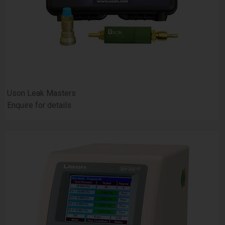
Uson Leak Masters
Enquire for details