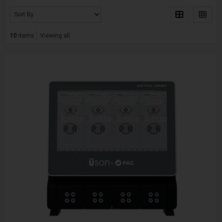
10
items
Viewing all