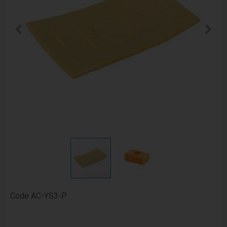
Code
AC-YS3-P