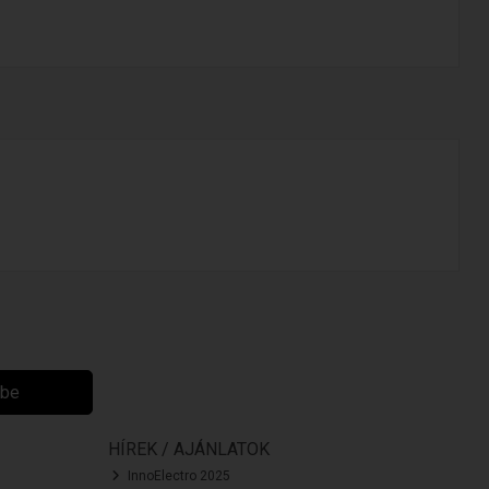
ibe
HÍREK / AJÁNLATOK
InnoElectro 2025