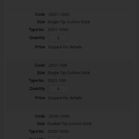
2301-1000
Single-Tip Cotton Stick
2301-1000
Enquire for details
2301-100
Single-Tip Cotton Stick
2301-100
Enquire for details
2300-1000
Double-Tip Cotton Stick
2300-1000