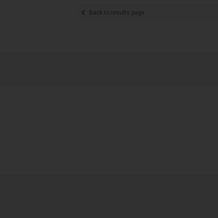
Back to results page