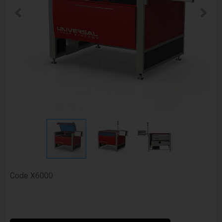
Code
X6000