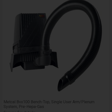
Metcal Bvx100 Bench-Top, Single User Arm/Plenum
System, Pre-Hepa-Gas