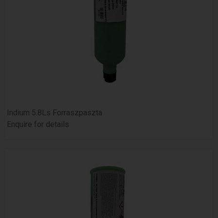
Indium 5.8Ls Forraszpaszta
Enquire for details