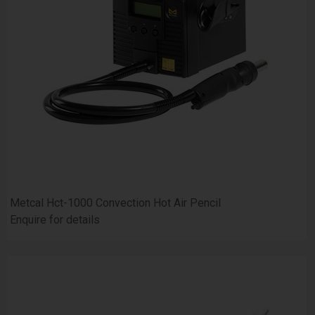
Metcal Hct-1000 Convection Hot Air Pencil
Enquire for details