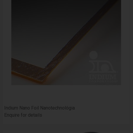
Indium Nano Foil Nanotechnológia
Enquire for details