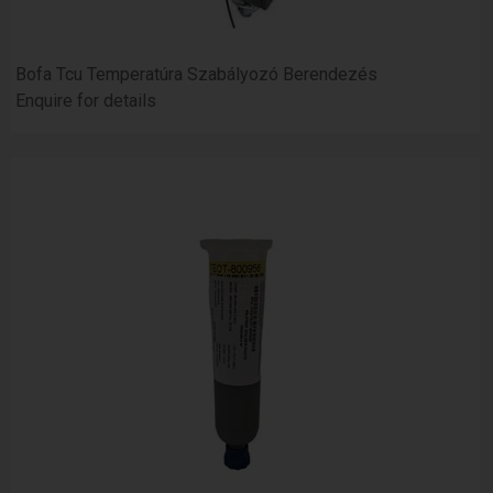
Bofa Tcu Temperatúra Szabályozó Berendezés
Enquire for details