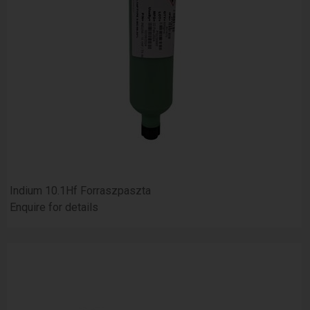
Indium 10.1Hf Forraszpaszta
Enquire for details