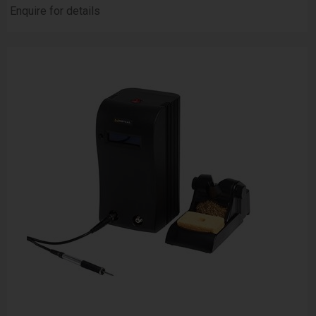
Enquire for details