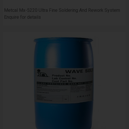
Metcal Mx-5220 Ultra Fine Soldering And Rework System
Enquire for details