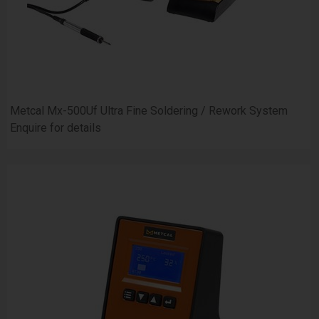
Metcal Mx-500Uf Ultra Fine Soldering / Rework System
Enquire for details