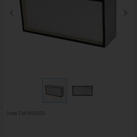
Code
FM-BVX200