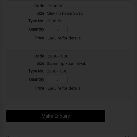
2306-50
Mini-Tip Foam Swab
2306-50
Enquire for details
2306-1000
Super-Tip Foam Swab
2306-1000
Enquire for details
Make Enquiry