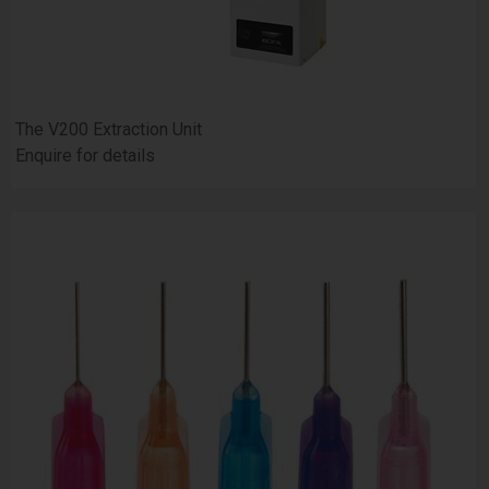
The V200 Extraction Unit
Enquire for details