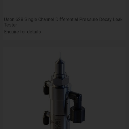
Uson 628 Single Channel Differential Pressure Decay Leak
Tester
Enquire for details