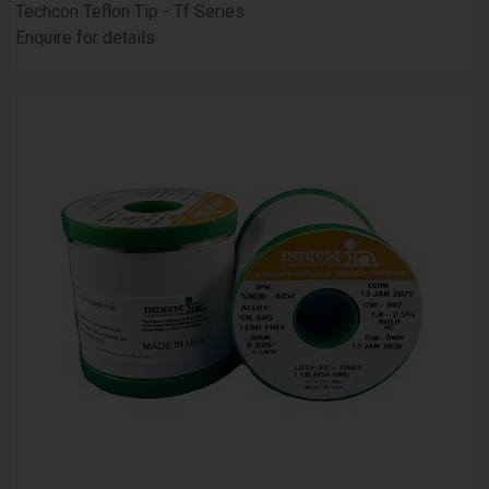
Techcon Teflon Tip - Tf Series
Enquire for details