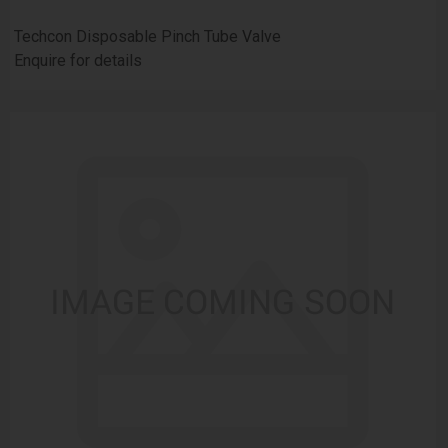
Techcon Disposable Pinch Tube Valve
Enquire for details