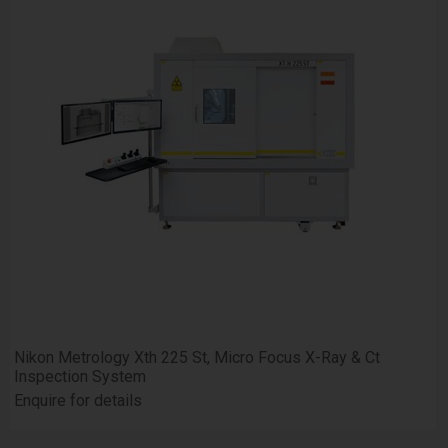
Nikon Metrology Xth 225 St, Micro Focus X-Ray & Ct
Inspection System
Enquire for details