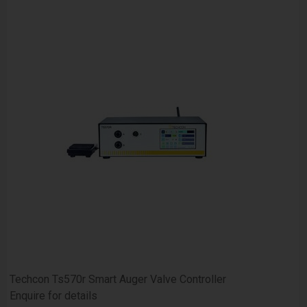
Techcon Ts570r Smart Auger Valve Controller
Enquire for details