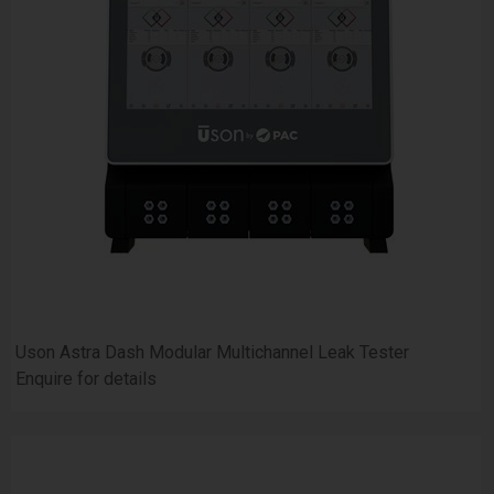
Uson Astra Dash Modular Multichannel Leak Tester
Enquire for details