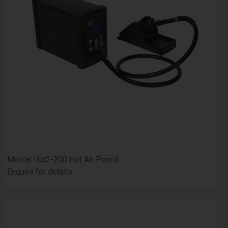
Metcal Hct2-200 Hot Air Pencil
Enquire for details