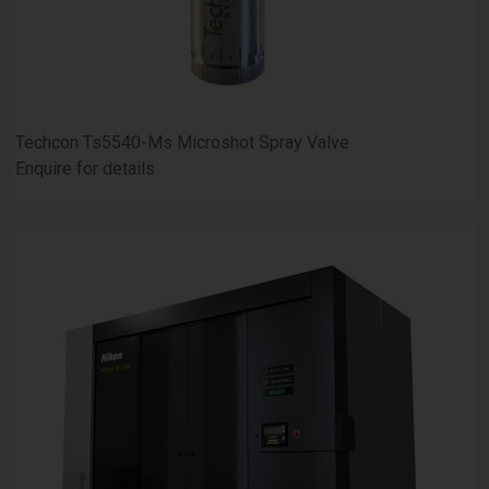
Techcon Ts5540-Ms Microshot Spray Valve
Enquire for details