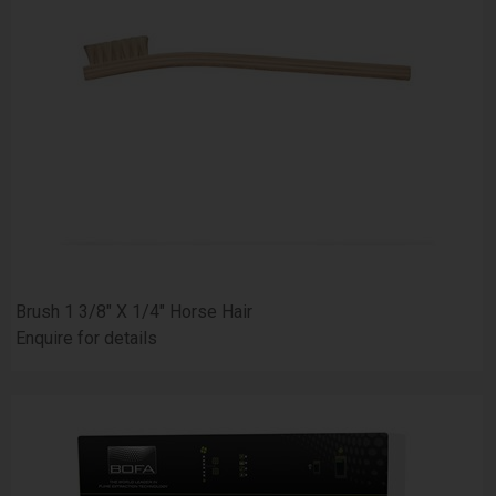
Brush 1 3/8" X 1/4" Horse Hair
Enquire for details