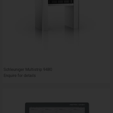
Schleuniger Multistrip 9480
Enquire for details