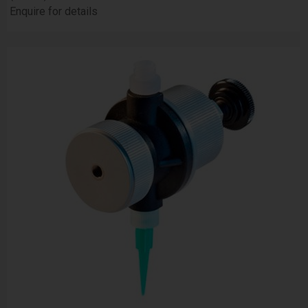
Enquire for details