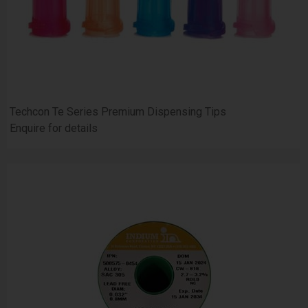
Techcon Te Series Premium Dispensing Tips
Enquire for details